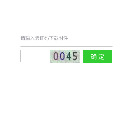
请输入验证码下载附件