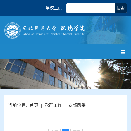
学校主页
搜索
当前位置:
首页
|
党群工作
|
支部风采