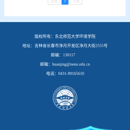
上页
1
下页
版权所有：
东北师范大学环境学院
地址：
吉林省长春市净月开发区净月大街2555号
邮编：
130117
邮箱：
huanjing@nenu.edu.cn
电话：
0431-89165610