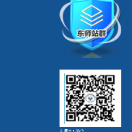
东师官方微信