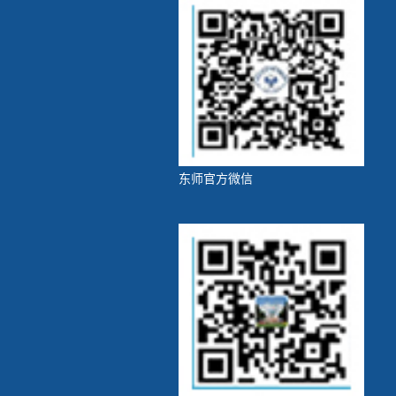
东师官方微信