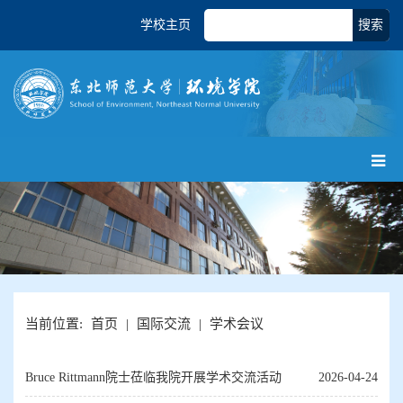
学校主页
搜索
当前位置:
首页
|
国际交流
|
学术会议
Bruce Rittmann院士莅临我院开展学术交流活动
2026-04-24