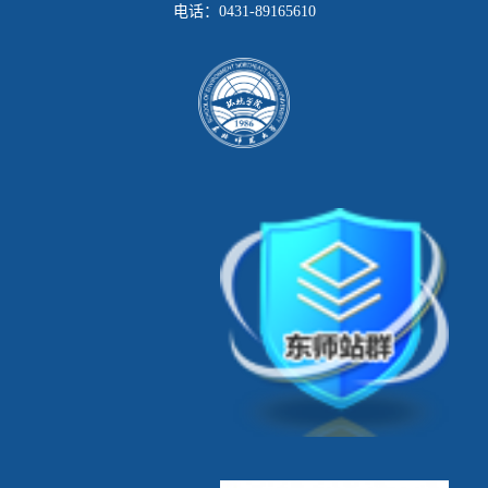
电话：
0431-89165610