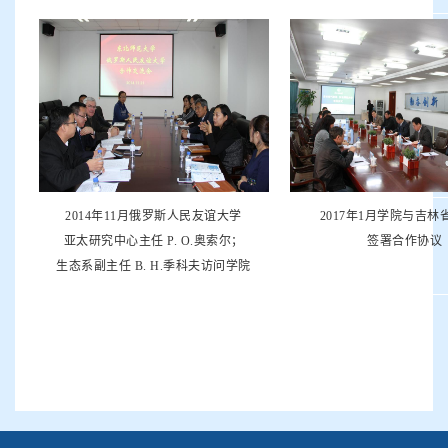
2014年11月俄罗斯人民友谊大学
2017年1月学院与吉林
亚太研究中心主任 P. O.奥索尔；
签署合作协议
生态系副主任 B. H.季科夫访问学院