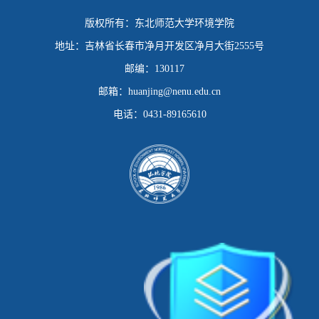
版权所有：
东北师范大学环境学院
地址：
吉林省长春市净月开发区净月大街2555号
邮编：
130117
邮箱：
huanjing@nenu.edu.cn
电话：
0431-89165610