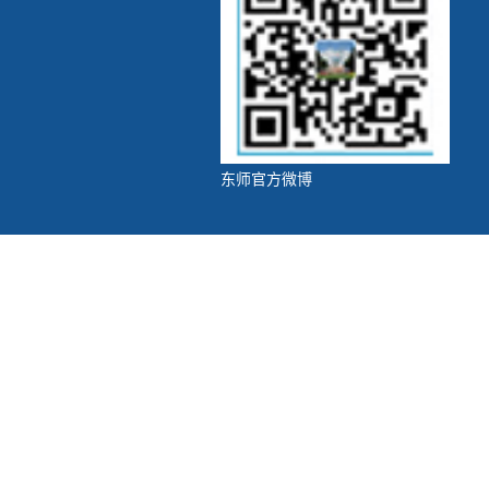
东师官方微博