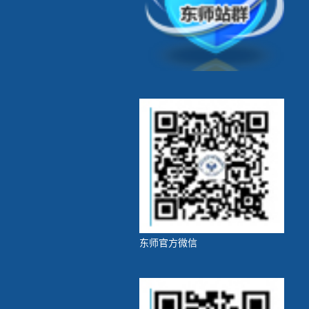
东师官方微信