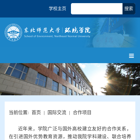
学校主页
搜索
当前位置:
首页
|
国际交流
|
合作项目
近年来，学院广泛与国外高校建立友好的合作关系，
在引进国外优势教育资源，推动我院学科建设、联合培养