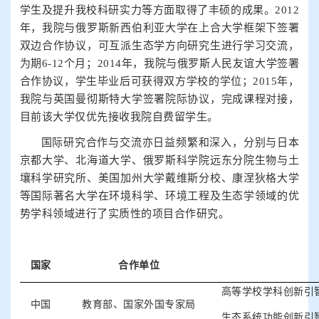
学生及提升我校科研实力等方面取得了丰硕的成果。2012
年，我院与俄罗斯新西伯利亚大学在上合大学框架下签署
双边合作协议，可互派生态学方向研究生进行学习交流，
为期6-12个月；2014年，我院与俄罗斯人民友谊大学签署
合作协议，学生毕业后可获得双方学校的学位；2015年，
我院与英国曼彻斯特大学签署院际协议，完成课程对接，
目前该大学仅优先接收我院自费留学生。
国际研究合作与交流亦日益频繁和深入，分别与日本
京都大学、北海道大学、俄罗斯科学院远东分院生物与土
壤科学研究所、美国加州大学戴维斯分校、康涅狄格大学
等国际著名大学在环境科学、环境工程及生态学领域的优
势学科领域进行了实质性的项目合作研究。
国家
合作单位
高等学校学科创新引
中国
教育部、国家外国专家局
生态系统功能创新引