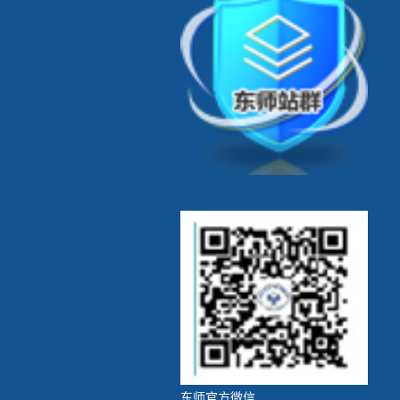
东师官方微信