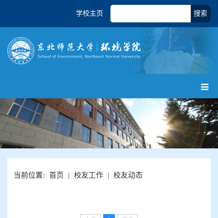
学校主页
搜索
当前位置:
首页
|
校友工作
|
校友动态