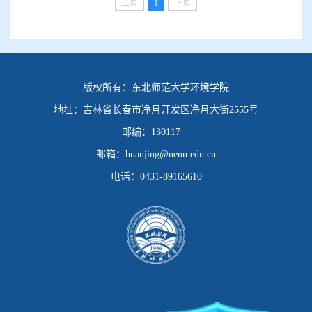
上页
1
下页
版权所有：
东北师范大学环境学院
地址：
吉林省长春市净月开发区净月大街2555号
邮编：
130117
邮箱：
huanjing@nenu.edu.cn
电话：
0431-89165610