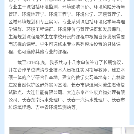
专业主干课包括环境监测、环境影响评价、环境风险分析与
管理、环境地理学、环境工程学、环境化学、环境管理学、
区域环境规划和专业实习。专业系列课包括环境化学与毒理
学课群、环境工程课群、环境评价与管理课群和发展课群。
生涯规划课程是学生在学校开设的课程中根据自身发展需要
而选择的课程。学生可选修本专业系列模块设置的具体课
程，也可选修其他专业的课程。
截至2016年底，我系共与十几家单位签订了长期协议，
并在合作单位聘请专业技术人员担任实习指导教师，建立本
硕一体的产学研合作基地。建立的教学实习基地有：吉林省
左家自然保护区野外实习基地、长春市伊通河河流生态修复
试验点、大连佳能有限公司、大连东泰产业废弃物处理有限
公司、长春东南污水处理厂、长春一汽污水处理厂、长春市
垃圾填埋场、吉林省环境监测站等。