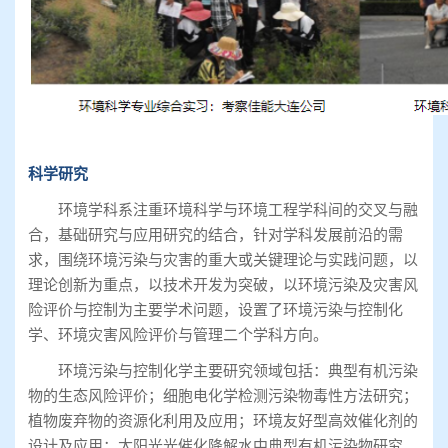
科学研究
环境学科系注重环境科学与环境工程学科间的交叉与融
合，基础研究与应用研究的结合，针对学科发展前沿的需
求，围绕环境污染与灾害的重大或关键理论与实践问题，以
理论创新为重点，以技术开发为突破，以环境污染及灾害风
险评价与控制为主要学术问题，设置了环境污染与控制化
学、环境灾害风险评价与管理二个学科方向。
环境污染与控制化学主要研究领域包括：典型有机污染
物的生态风险评价；细胞电化学检测污染物毒性方法研究；
植物废弃物的资源化利用及应用；环境友好型高效催化剂的
设计及应用；太阳光光催化降解水中典型有机污染物研究。