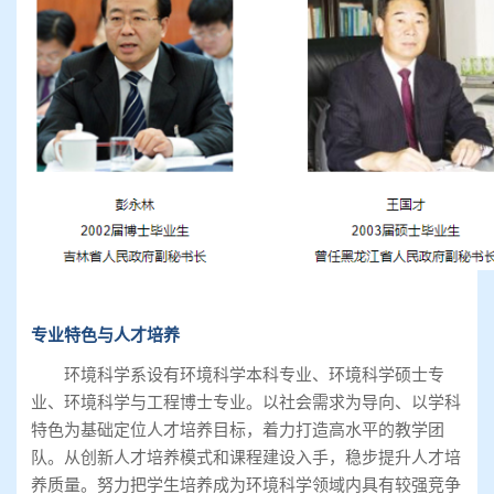
专业特色与人才培养
环境科学系设有环境科学本科专业、环境科学硕士专
业、环境科学与工程博士专业。以社会需求为导向、以学科
特色为基础定位人才培养目标，着力打造高水平的教学团
队。从创新人才培养模式和课程建设入手，稳步提升人才培
养质量。努力把学生培养成为环境科学领域内具有较强竞争