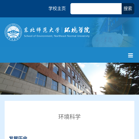
学校主页
搜索
环境科学
发展历史