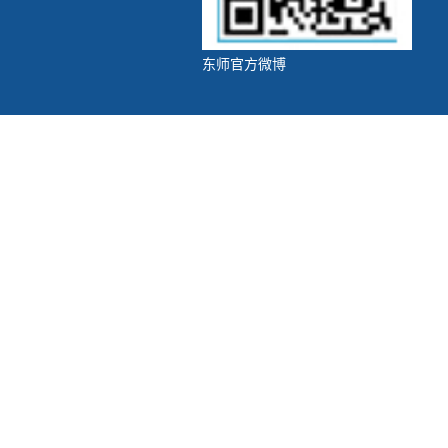
东师官方微博