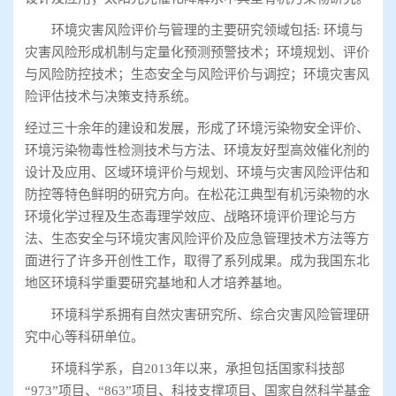
环境灾害风险评价与管理的主要研究领域包括: 环境与
灾害风险形成机制与定量化预测预警技术；环境规划、评价
与风险防控技术；生态安全与风险评价与调控；环境灾害风
险评估技术与决策支持系统。
经过三十余年的建设和发展，形成了环境污染物安全评价、
环境污染物毒性检测技术与方法、环境友好型高效催化剂的
设计及应用、区域环境评价与规划、环境与灾害风险评估和
防控等特色鲜明的研究方向。在松花江典型有机污染物的水
环境化学过程及生态毒理学效应、战略环境评价理论与方
法、生态安全与环境灾害风险评价及应急管理技术方法等方
面进行了许多开创性工作，取得了系列成果。成为我国东北
地区环境科学重要研究基地和人才培养基地。
环境科学系拥有自然灾害研究所、综合灾害风险管理研
究中心等科研单位。
环境科学系，自2013年以来，承担包括国家科技部
“973”项目、“863”项目、科技支撑项目、国家自然科学基金