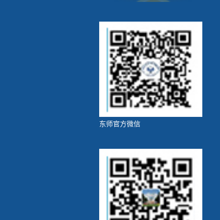
东师官方微信