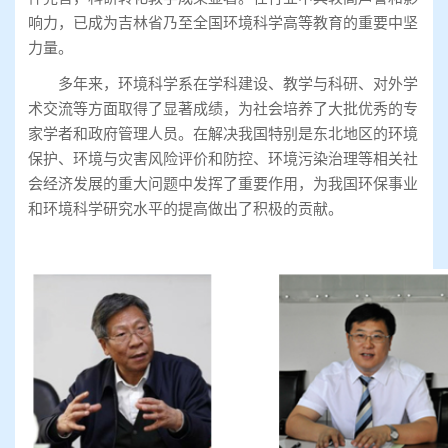
响力，已成为吉林省乃至全国环境科学高等教育的重要中坚
力量。
多年来，环境科学系在学科建设、教学与科研、对外学
术交流等方面取得了显著成绩，为社会培养了大批优秀的专
家学者和政府管理人员。在解决我国特别是东北地区的环境
保护、环境与灾害风险评价和防控、环境污染治理等相关社
会经济发展的重大问题中发挥了重要作用，为我国环保事业
和环境科学研究水平的提高做出了积极的贡献。