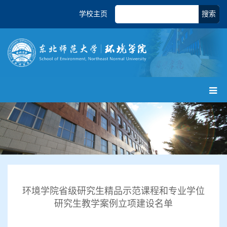
学校主页
搜索
环境学院省级研究生精品示范课程和专业学位
研究生教学案例立项建设名单