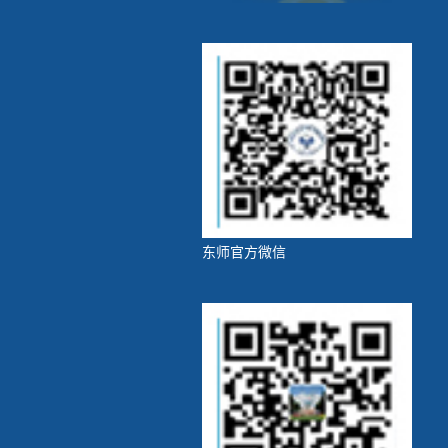
东师官方微信