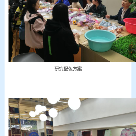
研究配色方案