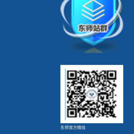
东师官方微信