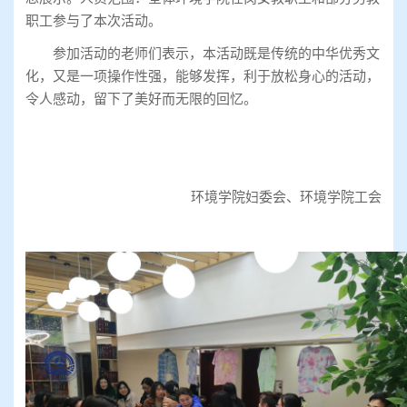
职工参与了本次活动。
参加活动的老师们表示，本活动既是传统的中华优秀文
化，又是一项操作性强，能够发挥，利于放松身心的活动，
令人感动，留下了美好而无限的回忆。
环境学院妇委会、环境学院工会