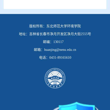
版权所有：
东北师范大学环境学院
地址：
吉林省长春市净月开发区净月大街2555号
邮编：
130117
邮箱：
huanjing@nenu.edu.cn
电话：
0431-89165610