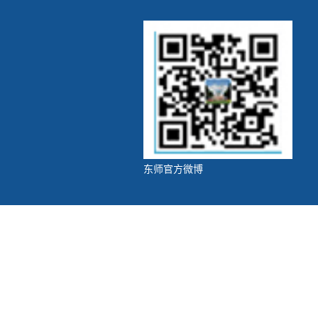
东师官方微博