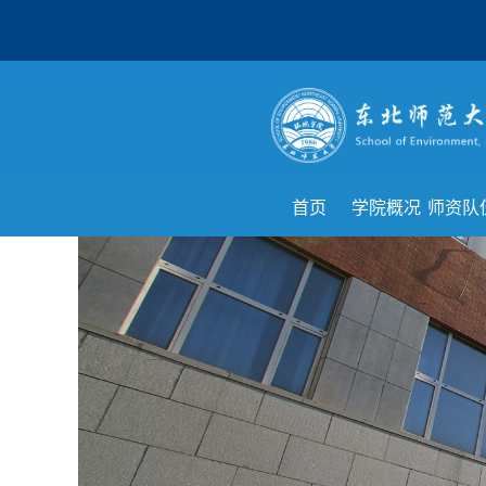
首页
学院概况
师资队