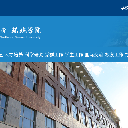
学
伍
人才培养
科学研究
党群工作
学生工作
国际交流
校友工作