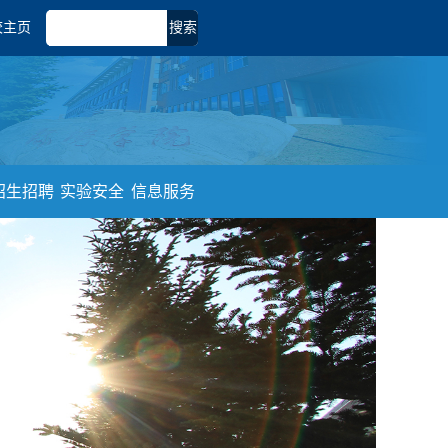
校主页
搜索
招生招聘
实验安全
信息服务