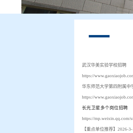
武汉华美实验学校招聘
https://www.gaoxiaojob.co
华东师范大学第四附属中
https://www.gaoxiaojob.co
长光卫星多个岗位招聘
https://mp.weixin.qq.co
【重点单位推荐】2026-