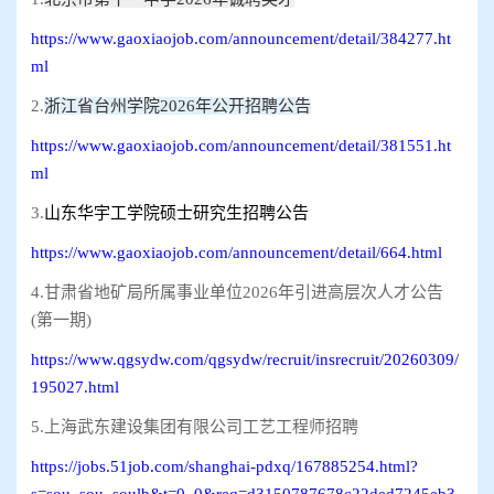
https://www.gaoxiaojob.com/announcement/detail/384277.ht
ml
2.
浙江省台州学院2026年公开招聘公告
https://www.gaoxiaojob.com/announcement/detail/381551.ht
ml
3.
山东华宇工学院硕士研究生招聘公告
https://www.gaoxiaojob.com/announcement/detail/664.html
4.甘肃省地矿局所属事业单位2026年引进高层次人才公告
(第一期)
https://www.qgsydw.com/qgsydw/recruit/insrecruit/20260309/
195027.html
5.上海武东建设集团有限公司工艺工程师招聘
https://jobs.51job.com/shanghai-pdxq/167885254.html?
s=sou_sou_soulb&t=0_0&req=d3150787678c22ded7245eb3