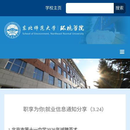
学校主页
搜索
职享为你|就业信息通知分享（3.24）
1.
北京市第十一中学2026年诚聘英才