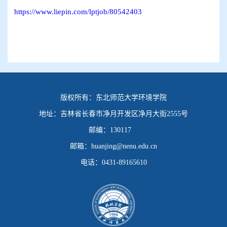
https://www.liepin.com/lptjob/80542403
版权所有：
东北师范大学环境学院
地址：
吉林省长春市净月开发区净月大街2555号
邮编：
130117
邮箱：
huanjing@nenu.edu.cn
电话：
0431-89165610