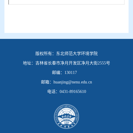
版权所有：
东北师范大学环境学院
地址：
吉林省长春市净月开发区净月大街2555号
邮编：
130117
邮箱：
huanjing@nenu.edu.cn
电话：
0431-89165610