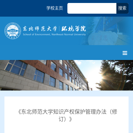
学校主页
搜索
《东北师范大学知识产权保护管理办法（修
订）》