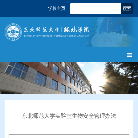
学校主页
搜索
东北师范大学实验室生物安全管理办法