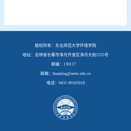
版权所有：
东北师范大学环境学院
地址：
吉林省长春市净月开发区净月大街2555号
邮编：
130117
邮箱：
huanjing@nenu.edu.cn
电话：
0431-89165610