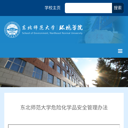
学校主页
搜索
东北师范大学危险化学品安全管理办法