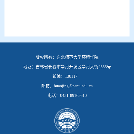
版权所有：
东北师范大学环境学院
地址：
吉林省长春市净月开发区净月大街2555号
邮编：
130117
邮箱：
huanjing@nenu.edu.cn
电话：
0431-89165610