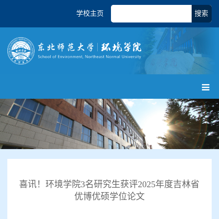
学校主页
搜索
喜讯！环境学院3名研究生获评2025年度吉林省
优博优硕学位论文