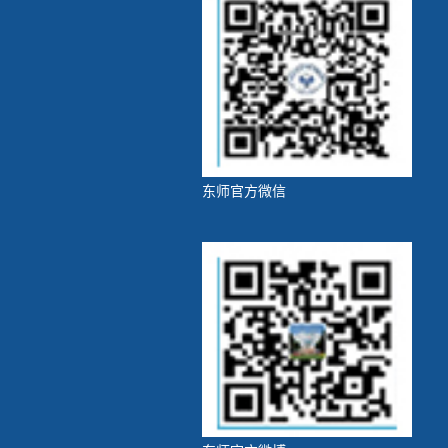
东师官方微信