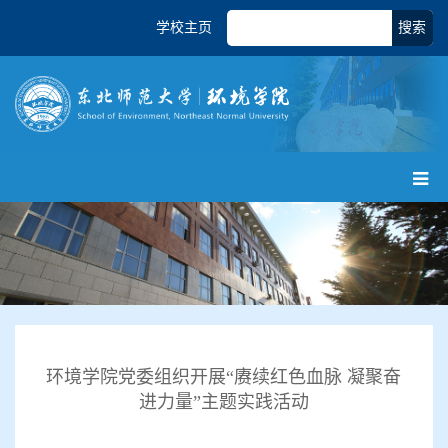
学校主页
搜索
环境学院党委组织开展“赓续红色血脉 凝聚奋
进力量”主题实践活动