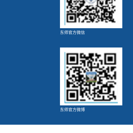
东师官方微信
东师官方微博