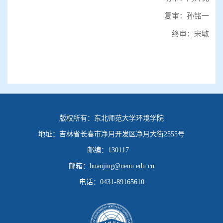
复审：孙铭一
终审：宋敏
版权所有：
东北师范大学环境学院
地址：
吉林省长春市净月开发区净月大街2555号
邮编：
130117
邮箱：
huanjing@nenu.edu.cn
电话：
0431-89165610