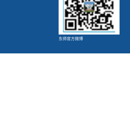
东师官方微博