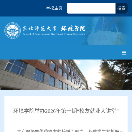
学校主页
搜索
环境学院举办2026年第一期“校友就业大讲堂”
为有效凝聚优秀校友的榜样引领力，帮助学生紧抓职业