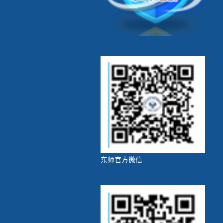
东师官方微信