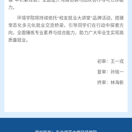
力。
环境学院将持续依托“校友就业大讲堂”品牌活动，搭建
常态化多元化就业交流桥梁，引导同学们在行动中探索方
向，全面锤炼专业素养与综合能力，助力广大毕业生实现高
质量就业。
初审：王一戎
复审：孙铭一
终审：林海新