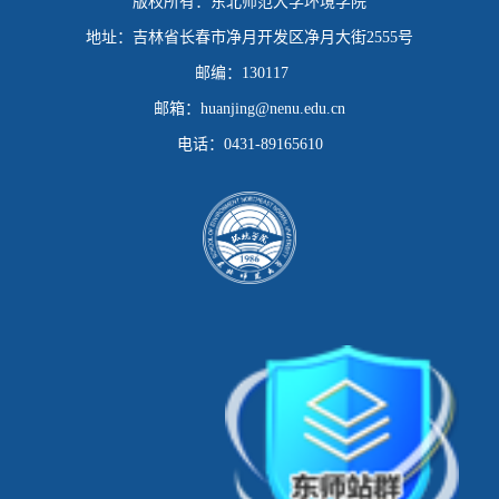
版权所有：
东北师范大学环境学院
地址：
吉林省长春市净月开发区净月大街2555号
邮编：
130117
邮箱：
huanjing@nenu.edu.cn
电话：
0431-89165610