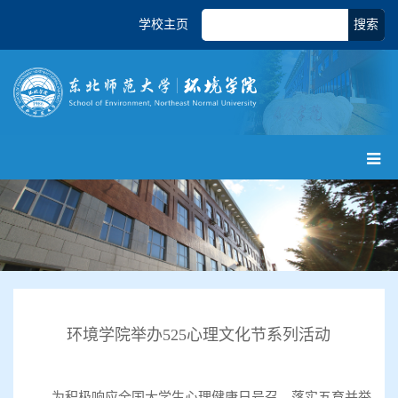
学校主页
搜索
环境学院举办525心理文化节系列活动
为积极响应全国大学生心理健康日号召，落实五育并举