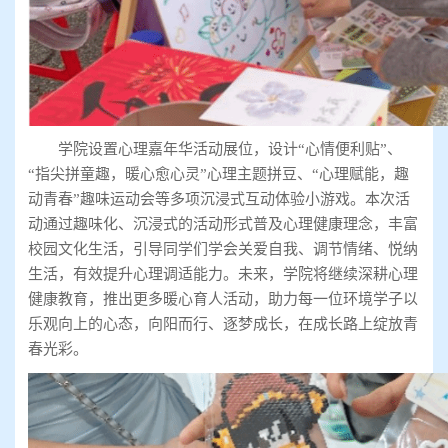
学院设置心理嘉年华活动展位，设计“心情便利贴”、
“指尖拼童趣，暖心愈心灵”心理主题拼豆、“心理赋能，趣
动青春”趣味运动会等多项沉浸式互动体验小游戏。本次活
动通过趣味化、沉浸式的活动形式普及心理健康理念，丰富
校园文化生活，引导同学们学会关爱自我、调节情绪、悦纳
生活，有效提升心理调适能力。未来，学院将继续深耕心理
健康教育，推出更多暖心育人活动，助力每一位环境学子以
乐观向上的心态，向阳而行、逐梦成长，在成长路上绽放青
春光彩。