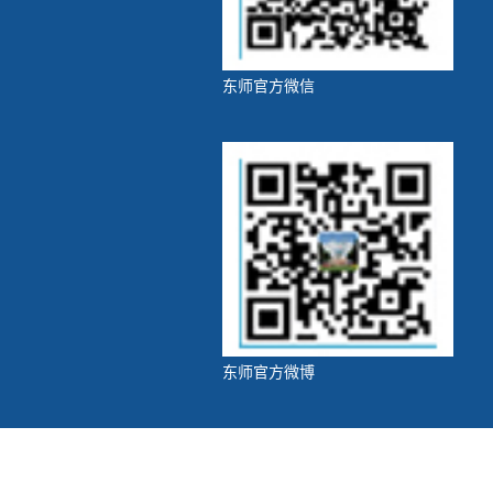
东师官方微信
东师官方微博