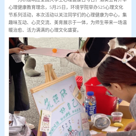
心理健康教育理念，5月25日，环境学院举办525心理文化
节系列活动，本次活动以关注同学们的心理健康为中心，集
趣味互动、心灵交流、美育展示于一体，为师生带来一场温
暖治愈、活力满满的心理文化盛宴。