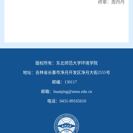
终审：周丹丹
版权所有：
东北师范大学环境学院
地址：
吉林省长春市净月开发区净月大街2555号
邮编：
130117
邮箱：
huanjing@nenu.edu.cn
电话：
0431-89165610