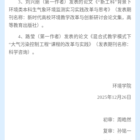
3、刘兴朋（第一作者）发表的论文《“新工科”背景下
环境类本科生气象环境监测实习实践改革与思考》（发表期
刊名称：新时代高校环境教学改革与创新研讨会论文集，高
等教育出版社）。
4、路莹（第一作者）发表的论文《混合式教学模式下
“大气污染控制工程”课程的改革与实践》（发表期刊名称：
科学咨询）。
环境学院
2025年12月26日
初审：周皓然
复审：孙铭一