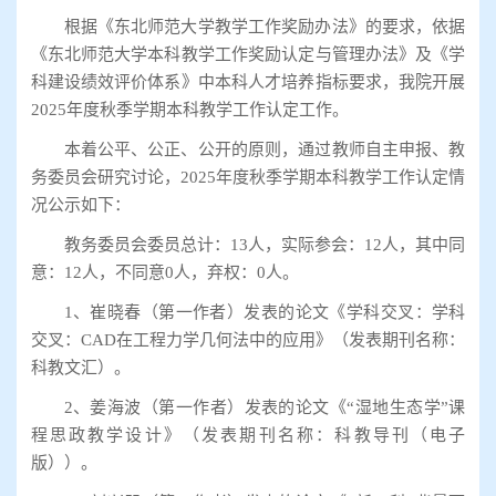
根据《东北师范大学教学工作奖励办法》的要求，依据
《东北师范大学本科教学工作奖励认定与管理办法》及《学
科建设绩效评价体系》中本科人才培养指标要求，我院开展
2025年度秋季学期本科教学工作认定工作。
本着公平、公正、公开的原则，通过教师自主申报、教
务委员会研究讨论，2025年度秋季学期本科教学工作认定情
况公示如下：
教务委员会委员总计：13人，实际参会：12人，其中同
意：12人，不同意0人，弃权：0人。
1、崔晓春（第一作者）发表的论文《学科交叉：学科
交叉：CAD在工程力学几何法中的应用》（发表期刊名称：
科教文汇）。
2、姜海波（第一作者）发表的论文《“湿地生态学”课
程思政教学设计》（发表期刊名称：科教导刊（电子
版））。