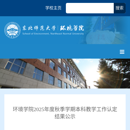
学校主页
搜索
环境学院2025年度秋季学期本科教学工作认定
结果公示