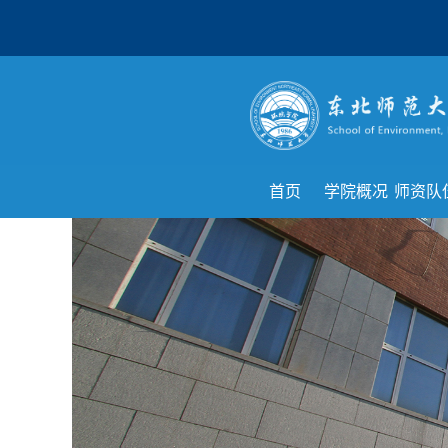
首页
学院概况
师资队