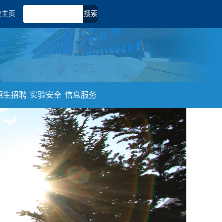
校主页
搜索
招生招聘
实验安全
信息服务