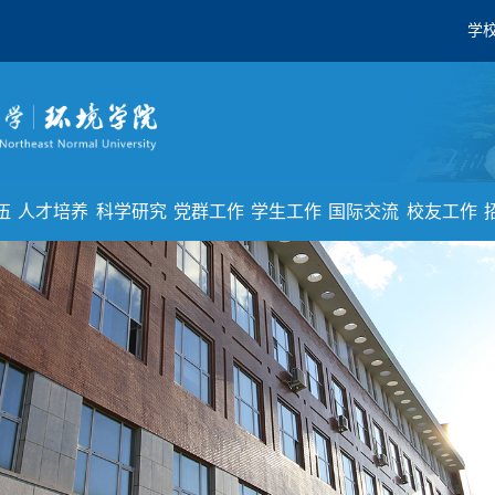
学
伍
人才培养
科学研究
党群工作
学生工作
国际交流
校友工作