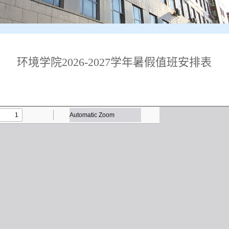
环境学院2026-2027学年暑假值班安排表