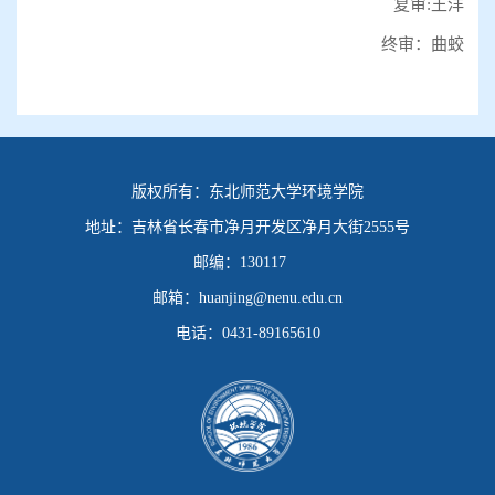
复审:王洋
终审：曲蛟
版权所有：
东北师范大学环境学院
地址：
吉林省长春市净月开发区净月大街2555号
邮编：
130117
邮箱：
huanjing@nenu.edu.cn
电话：
0431-89165610