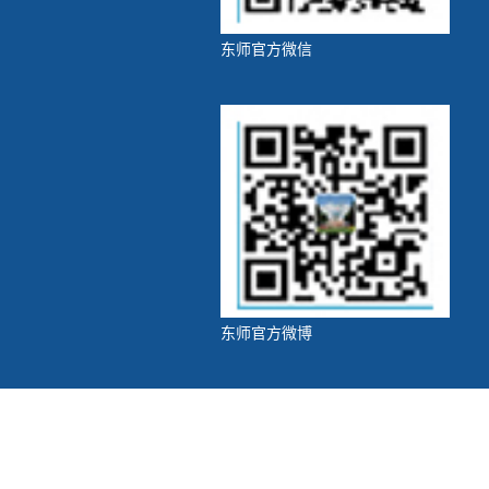
东师官方微信
东师官方微博