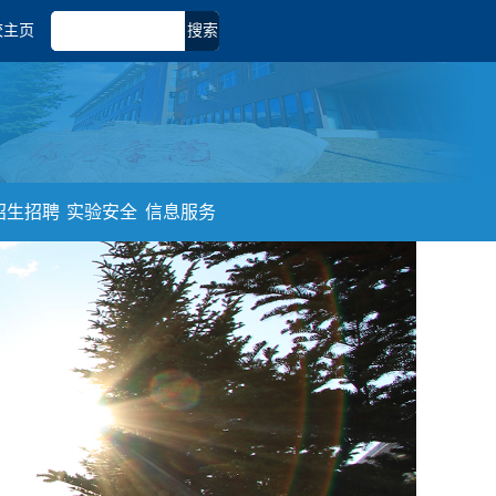
校主页
搜索
招生招聘
实验安全
信息服务