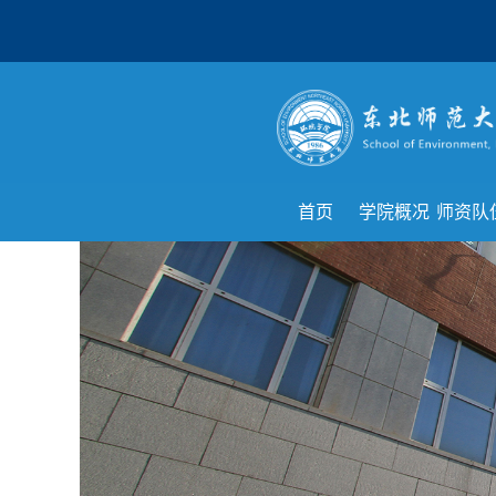
首页
学院概况
师资队