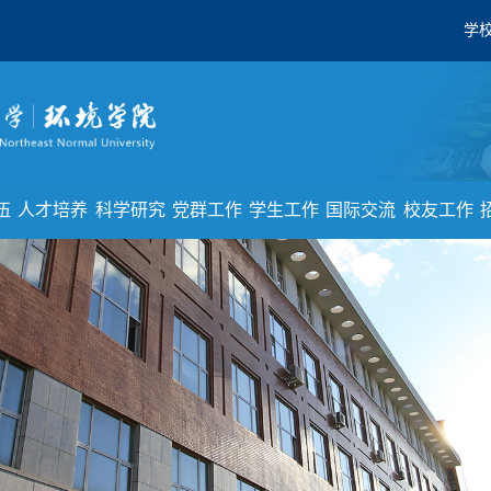
学
伍
人才培养
科学研究
党群工作
学生工作
国际交流
校友工作