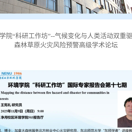
学院“科研工作坊”--气候变化与人类活动双重
森林草原火灾风险预警高级学术论坛