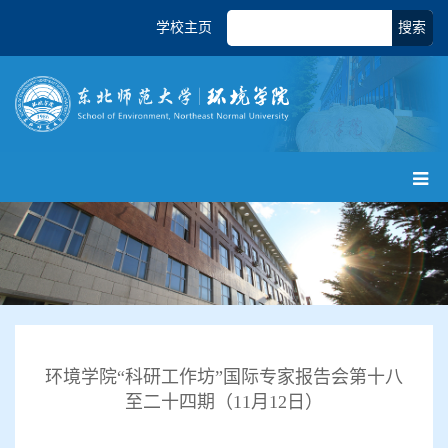
学校主页
搜索
环境学院“科研工作坊”国际专家报告会第十八
至二十四期（11月12日）