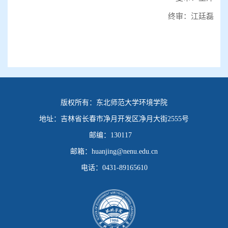
终审：江廷磊
版权所有：
东北师范大学环境学院
地址：
吉林省长春市净月开发区净月大街2555号
邮编：
130117
邮箱：
huanjing@nenu.edu.cn
电话：
0431-89165610