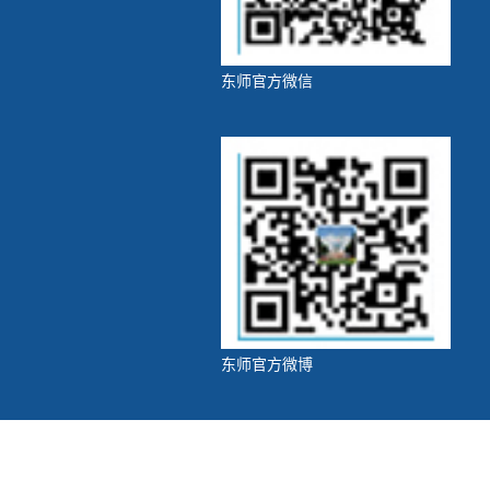
东师官方微信
东师官方微博