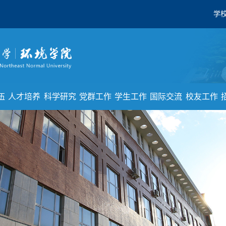
学
伍
人才培养
科学研究
党群工作
学生工作
国际交流
校友工作