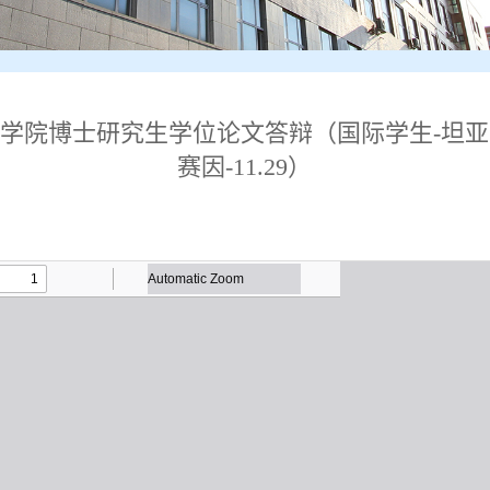
学院博士研究生学位论文答辩（国际学生-坦
赛因-11.29）