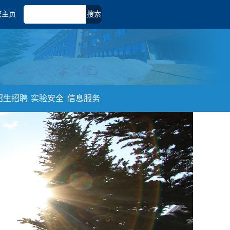
校主页
搜索
招生招聘
实验安全
信息服务