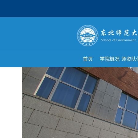
首页
学院概况
师资队