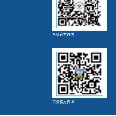
东师官方微信
东师官方微博