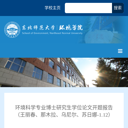
学校主页
搜索
环境科学专业博士研究生学位论文开题报告
（王丽春、那木拉、乌尼尔、苏日娜-1.12）