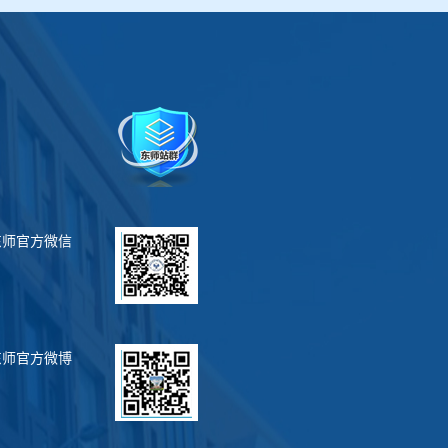
东师官方微信
东师官方微博