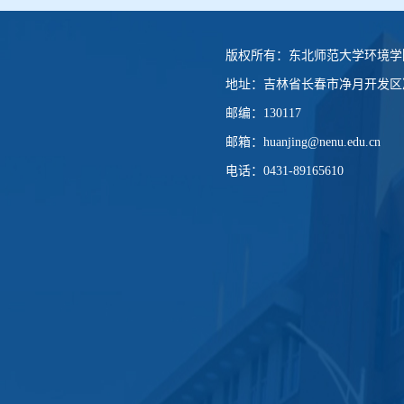
版权所有：
东北师范大学环境学
地址：
吉林省长春市净月开发区净
邮编：
130117
邮箱：
huanjing@nenu.edu.cn
电话：
0431-89165610