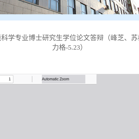
境科学专业博士研究生学位论文答辩（峰芝、苏
力格-5.23）