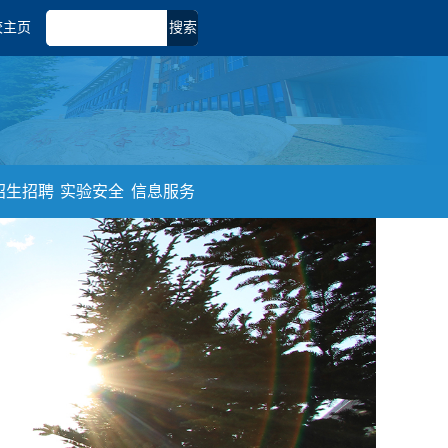
校主页
搜索
招生招聘
实验安全
信息服务