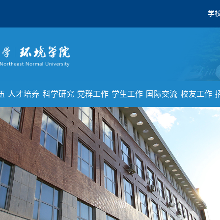
学
伍
人才培养
科学研究
党群工作
学生工作
国际交流
校友工作