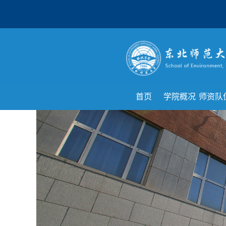
首页
学院概况
师资队