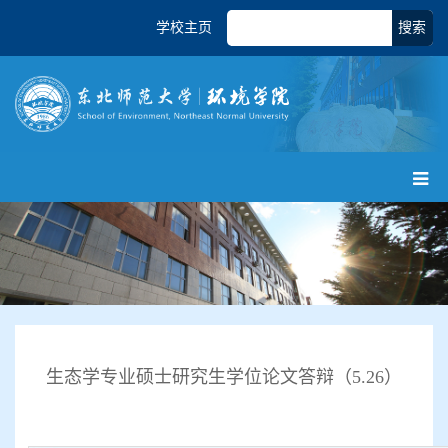
学校主页
搜索
生态学专业硕士研究生学位论文答辩（5.26）