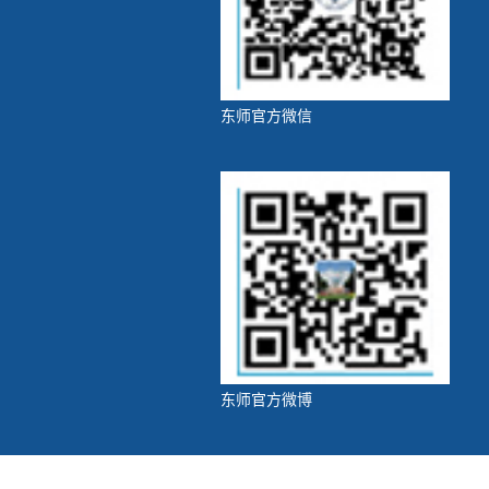
东师官方微信
东师官方微博