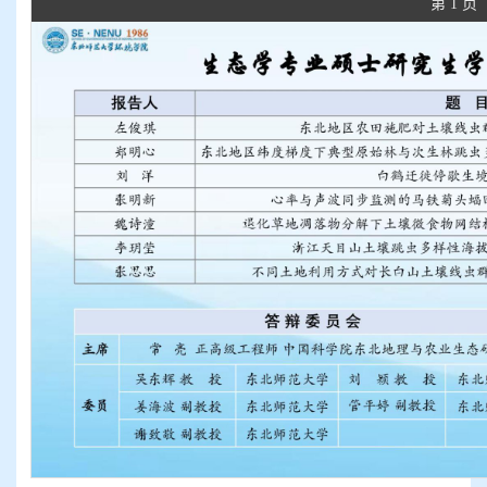
第 1 页