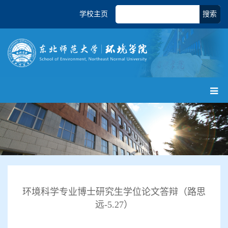
学校主页
搜索
环境科学专业博士研究生学位论文答辩（路思
远-5.27）