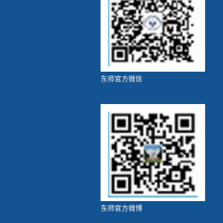
东师官方微信
东师官方微博