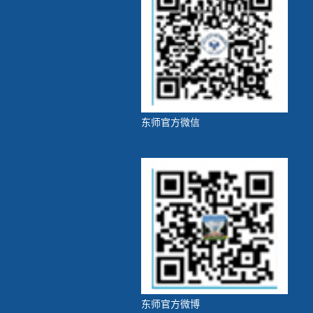
东师官方微信
东师官方微博