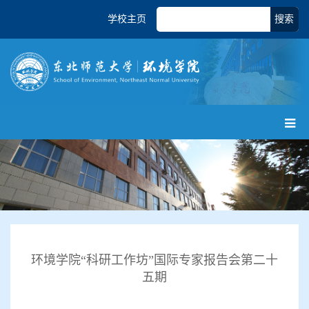
学校主页
搜索
环境学院“科研工作坊”国际专家报告会第二十
五期