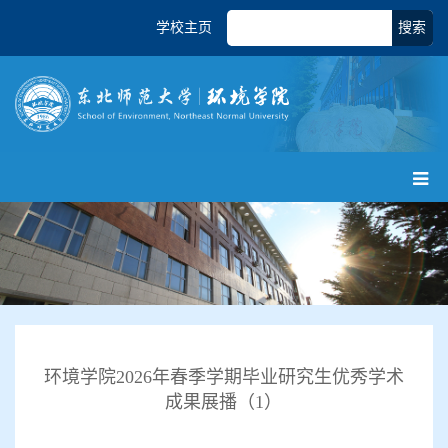
学校主页
搜索
环境学院2026年春季学期毕业研究生优秀学术
成果展播（1）