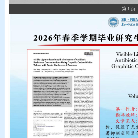
第 1 页