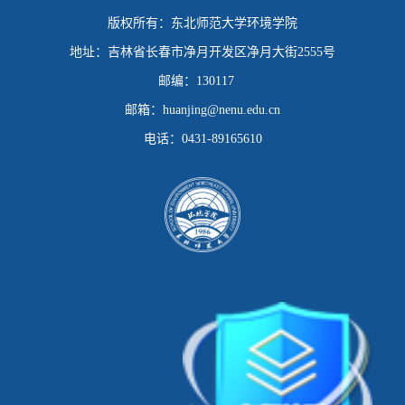
版权所有：
东北师范大学环境学院
地址：
吉林省长春市净月开发区净月大街2555号
第 3 页
邮编：
130117
邮箱：
huanjing@nenu.edu.cn
电话：
0431-89165610