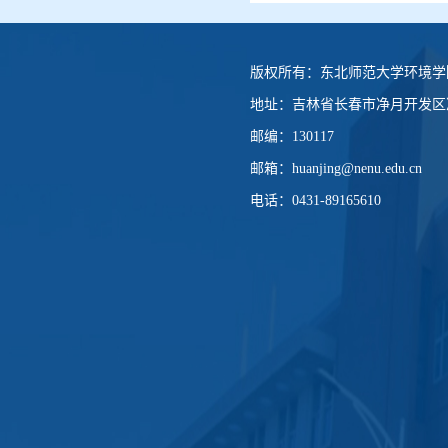
版权所有：
东北师范大学环境学
地址：
吉林省长春市净月开发区净
邮编：
130117
邮箱：
huanjing@nenu.edu.cn
电话：
0431-89165610