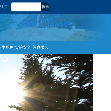
校主页
搜索
招生招聘
实验安全
信息服务