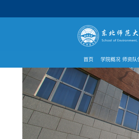
首页
学院概况
师资队