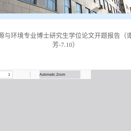
源与环境专业博士研究生学位论文开题报告（
芳-7.10）