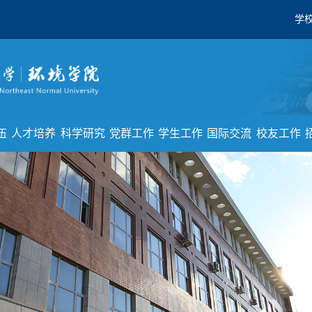
学
伍
人才培养
科学研究
党群工作
学生工作
国际交流
校友工作