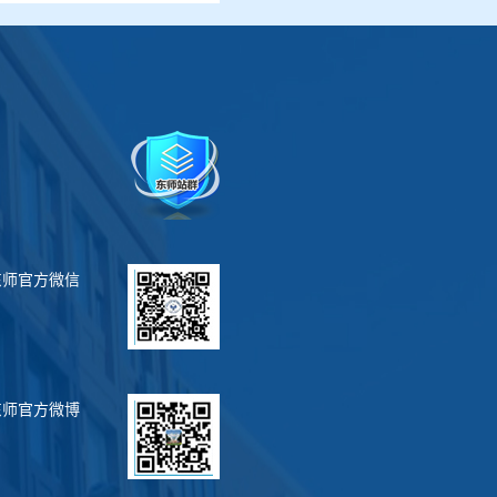
东师官方微信
东师官方微博