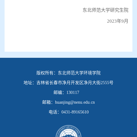
东北师范大学研究生院
2023
年
9
月
版权所有：
东北师范大学环境学院
地址：
吉林省长春市净月开发区净月大街2555号
邮编：
130117
邮箱：
huanjing@nenu.edu.cn
电话：
0431-89165610