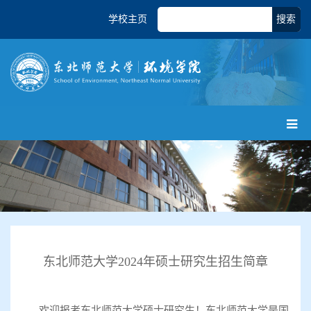
学校主页
搜索
东北师范大学2024年硕士研究生招生简章
欢迎报考东北师范大学硕士研究生！东北师范大学是国