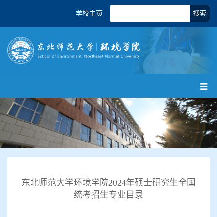
学校主页
搜索
东北师范大学环境学院2024年硕士研究生全国
统考招生专业目录