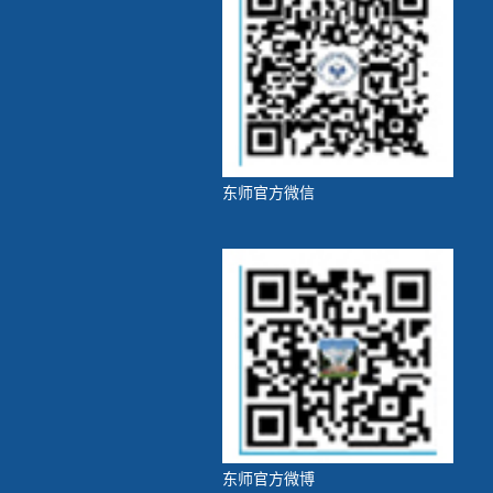
东师官方微信
东师官方微博