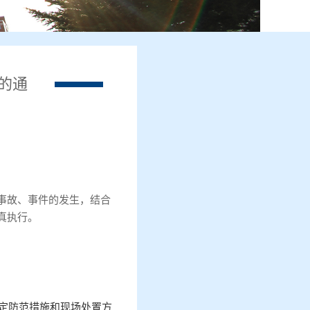
的通
事故、事件的发生，结合
真执行。
定防范措施和现场处置方