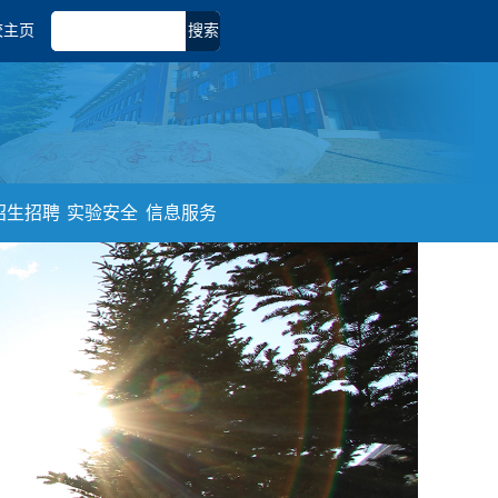
校主页
搜索
招生招聘
实验安全
信息服务