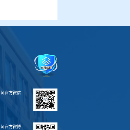
东师官方微信
东师官方微博