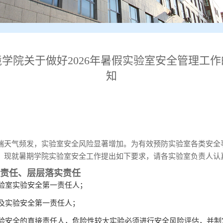
境学院关于做好2026年暑假实验室安全管理工作
知
端天气频发，实验室安全风险显著增加。为有效预防实验室各类安全
，现就暑期学院实验室安全工作提出如下要求，请各实验室负责人认
责任、层层落实责任
验室实验安全第一责任人；
及实验安全第一责任人；
验安全的直接责任人，危险性较大实验必须进行安全风险评估，并制