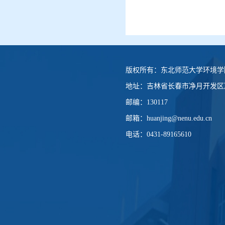
版权所有：
东北师范大学环境学
地址：
吉林省长春市净月开发区净
邮编：
130117
邮箱：
huanjing@nenu.edu.cn
电话：
0431-89165610