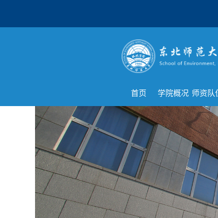
首页
学院概况
师资队