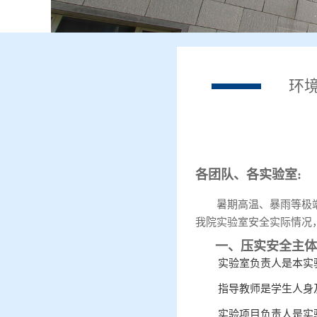
环
各团队、各实验室:
暑期高温、暴雨等极
我院实验室安全实际情况
一、压实安全主体
实验室负责人是本实
指导教师是学生人身
实验项目负责人是实