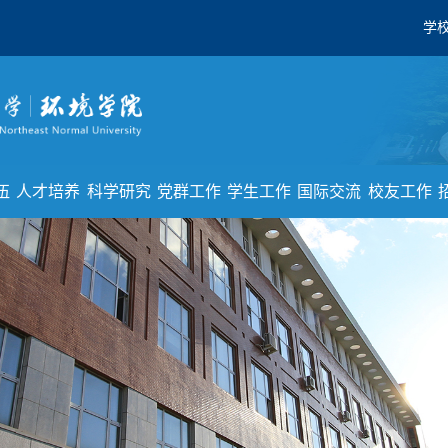
学
伍
人才培养
科学研究
党群工作
学生工作
国际交流
校友工作