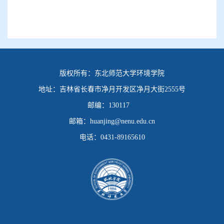
版权所有：
东北师范大学环境学院
地址：
吉林省长春市净月开发区净月大街2555号
邮编：
130117
邮箱：
huanjing@nenu.edu.cn
电话：
0431-89165610