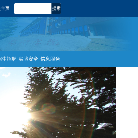
校主页
搜索
招生招聘
实验安全
信息服务