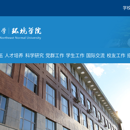
学
伍
人才培养
科学研究
党群工作
学生工作
国际交流
校友工作