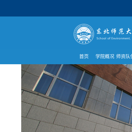
首页
学院概况
师资队