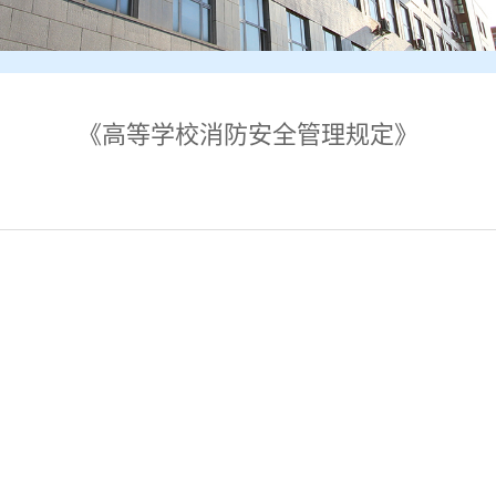
《高等学校消防安全管理规定》