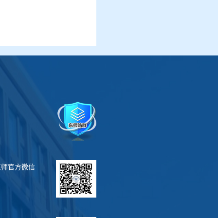
东师官方微信