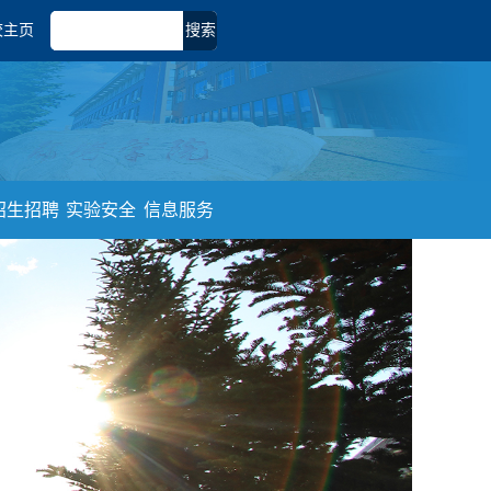
校主页
搜索
招生招聘
实验安全
信息服务