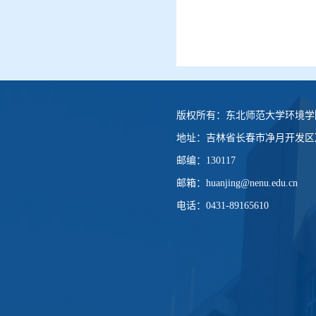
版权所有：
东北师范大学环境学
地址：
吉林省长春市净月开发区净
邮编：
130117
邮箱：
huanjing@nenu.edu.cn
电话：
0431-89165610