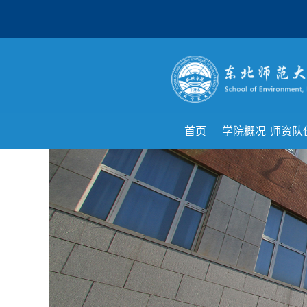
首页
学院概况
师资队