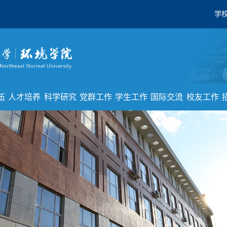
学
伍
人才培养
科学研究
党群工作
学生工作
国际交流
校友工作