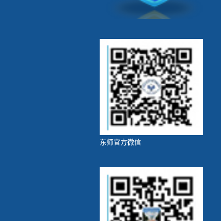
东师官方微信