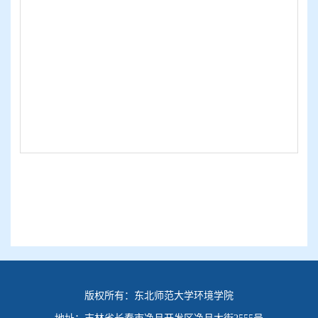
版权所有：
东北师范大学环境学院