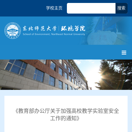
学校主页
搜索
《教育部办公厅关于加强高校教学实验室安全
工作的通知》