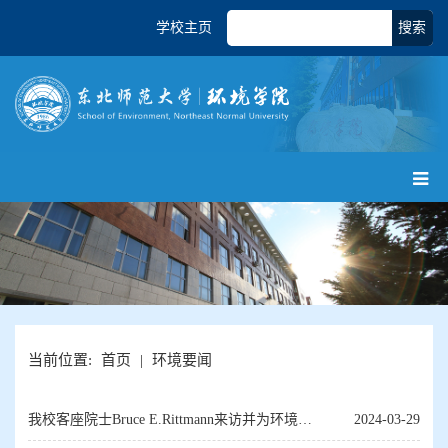
学校主页
搜索
当前位置:
首页
|
环境要闻
我校客座院士Bruce E.Rittmann来访并为环境学
2024-03-29