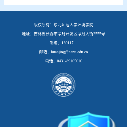
版权所有：
东北师范大学环境学院
地址：
吉林省长春市净月开发区净月大街2555号
邮编：
130117
邮箱：
huanjing@nenu.edu.cn
电话：
0431-89165610