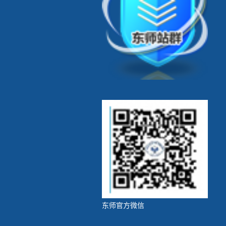
东师官方微信