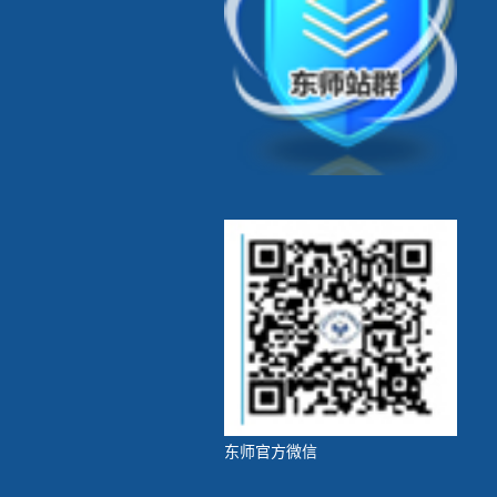
东师官方微信