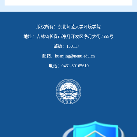
版权所有：
东北师范大学环境学院
地址：
吉林省长春市净月开发区净月大街2555号
邮编：
130117
邮箱：
huanjing@nenu.edu.cn
电话：
0431-89165610