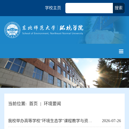
学校主页
搜索
当前位置:
首页
|
环境要闻
我校举办高等学校“环境生态学”课程教学与资源
2026-07-26