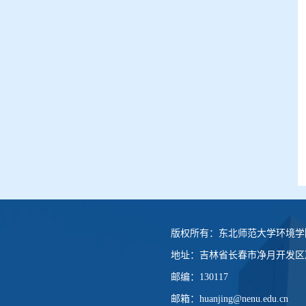
版权所有：
东北师范大学环境学
地址：
吉林省长春市净月开发区净
邮编：
130117
邮箱：
huanjing@nenu.edu.cn