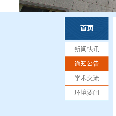
首页
新闻快讯
通知公告
学术交流
环境要闻