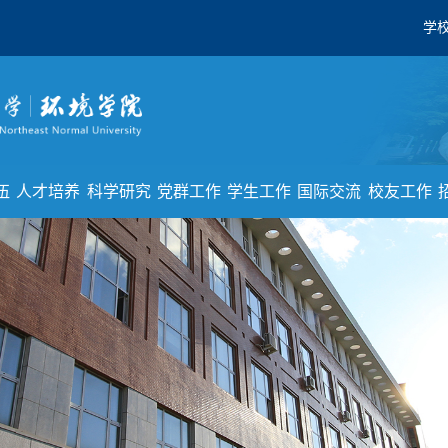
学
伍
人才培养
科学研究
党群工作
学生工作
国际交流
校友工作