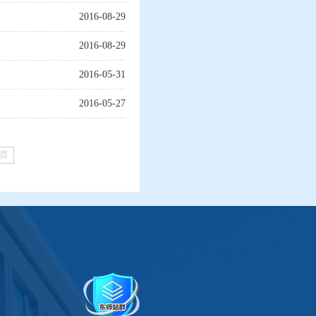
2016-08-29
2016-08-29
2016-05-31
2016-05-27
页