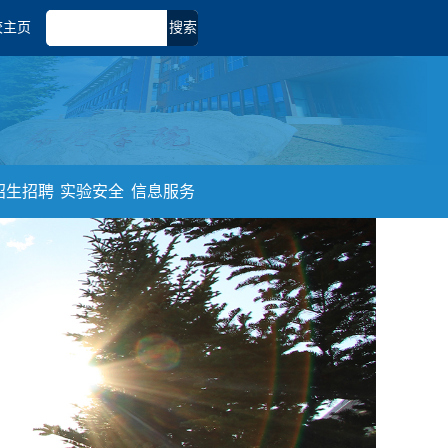
校主页
搜索
招生招聘
实验安全
信息服务