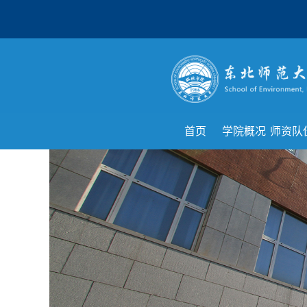
首页
学院概况
师资队