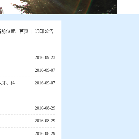
当前位置:
首页
|
通知公告
2016-09-23
2016-09-07
人才、科
2016-09-07
2016-08-29
2016-08-29
2016-08-29