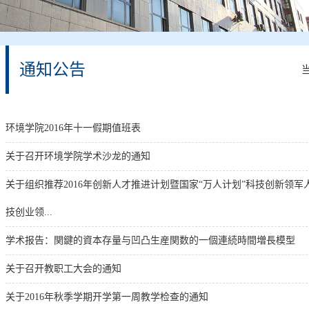
通知公告
环境学院2016年十一假期值班表
关于召开环境学院学术沙龙的通知
关于组织推荐2016年创新人才推进计划暨国家“万人计划”科技创新领军
技创业领...
学术报告：関鍵的資本存量与凹凸生産関数的一個連続時間増長模型
关于召开教职工大会的通知
关于2016年秋季学期开学第一周教学检查的通知