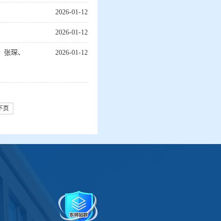
2026-01-12
2026-01-12
、张琛、
2026-01-12
下页