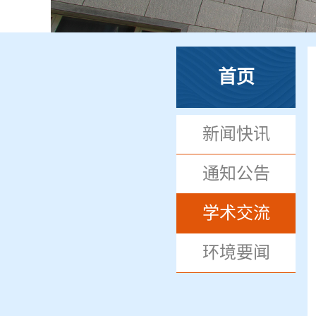
首页
新闻快讯
通知公告
学术交流
环境要闻