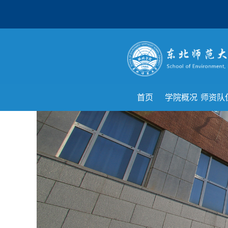
首页
学院概况
师资队