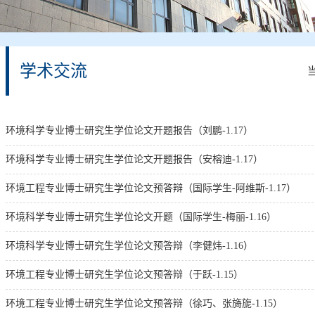
学术交流
环境科学专业博士研究生学位论文开题报告（刘鹏-1.17）
环境科学专业博士研究生学位论文开题报告（安榕迪-1.17）
环境工程专业博士研究生学位论文预答辩（国际学生-阿维斯-1.17）
环境科学专业博士研究生学位论文开题（国际学生-梅丽-1.16）
环境科学专业博士研究生学位论文预答辩（李健炜-1.16）
环境工程专业博士研究生学位论文预答辩（于跃-1.15）
环境工程专业博士研究生学位论文预答辩（徐巧、张旖旎-1.15）