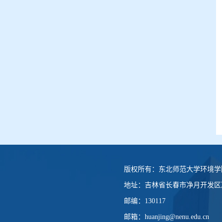
版权所有：
东北师范大学环境学
地址：
吉林省长春市净月开发区净
邮编：
130117
邮箱：
huanjing@nenu.edu.cn