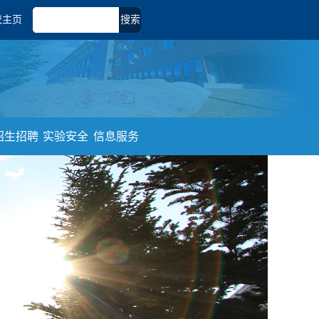
校主页
搜索
招生招聘
实验安全
信息服务