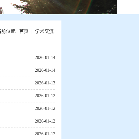
当前位置:
首页
|
学术交流
2026-01-14
2026-01-14
2026-01-13
2026-01-12
2026-01-12
2026-01-12
2026-01-12