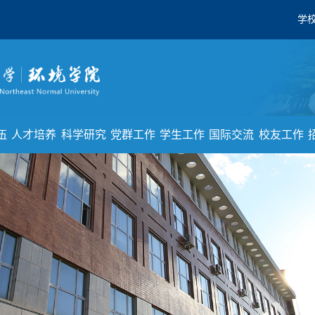
学
伍
人才培养
科学研究
党群工作
学生工作
国际交流
校友工作