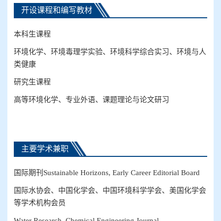
开设课程和编写教材
本科生课程
环境化学、环境毒理学实验、环境科学综合实习、
环境与人
类健康
研究生课程
高等环境化学、专业外语、
课题理论与论文研习
主要学术兼职
国际期刊
Sustainable Horizons, Early Career Editorial Board
国际水协会、中国化学会、中国环境科学学会、美国化学会
等学术机构会员
Water Research, Chemical Engineering Journal,