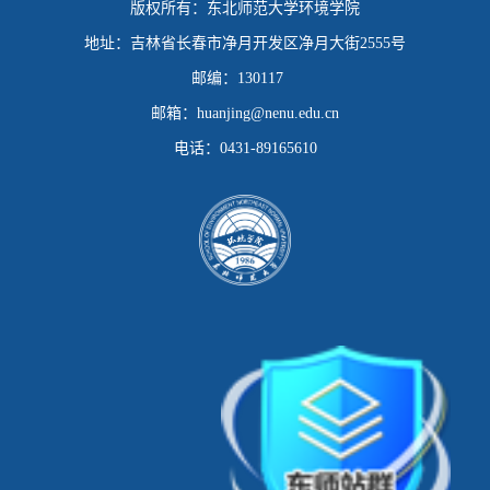
版权所有：
东北师范大学环境学院
地址：
吉林省长春市净月开发区净月大街2555号
邮编：
130117
邮箱：
huanjing@nenu.edu.cn
电话：
0431-89165610