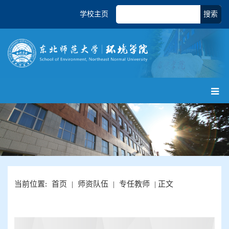
学校主页
搜索
当前位置:
首页
|
师资队伍
|
专任教师
| 正文