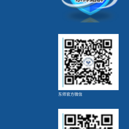
东师官方微信