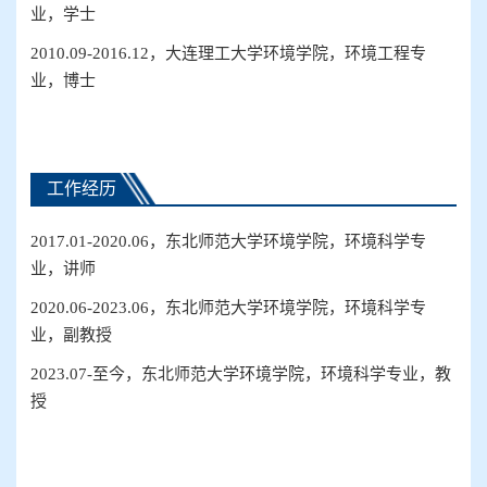
业，学士
20
1
0.09-20
16
.
12
，
大连理工
大学
环境
学院，
环境工程
专
业，博士
工作经历
2017.01-2020.06，东北师范大学环境学院，环境科学专
业，讲师
2020.06-2023.06，东北师范大学环境学院，环境科学专
业，副教授
2023.07-至今，东北师范大学环境学院，环境科学专业，教
授