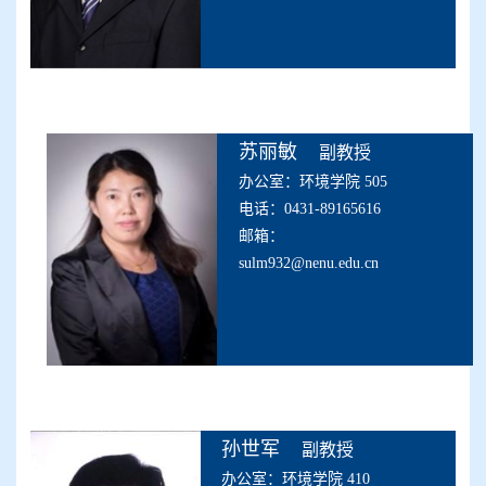
苏丽敏
副教授
办公室：环境学院 505
电话：0431-89165616
邮箱：
sulm932@nenu.edu.cn
孙世军
副教授
办公室：环境学院 410