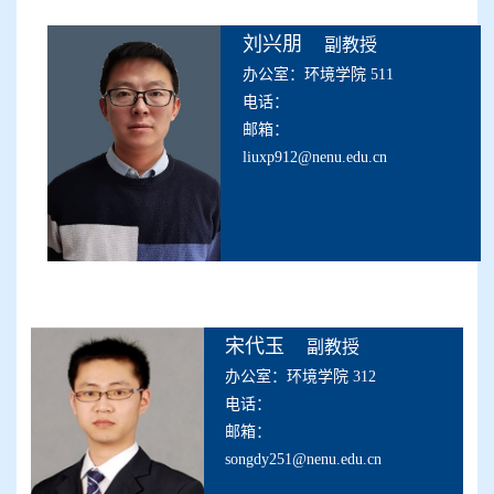
刘兴朋
副教授
办公室：环境学院 511
电话：
邮箱：
liuxp912@nenu.edu.cn
宋代玉
副教授
办公室：环境学院 312
电话：
邮箱：
songdy251@nenu.edu.cn