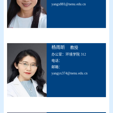
yangx881@nenu.edu.cn
杨雨昕
教授
办公室：环境学院 312
电话：
邮箱：
yangyx374@nenu.edu.cn