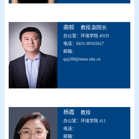
曲蛟
教授,副院长
办公室：环境学院 401D
电话：0431-89165617
邮箱：
quj100@nenu.edu.cn
杨霞
教授
办公室：环境学院 411
电话：
邮箱：