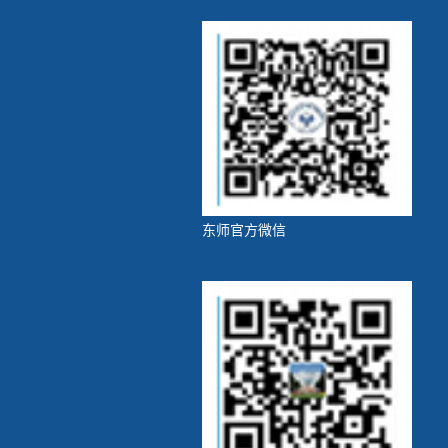
东师官方微信