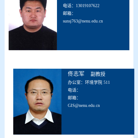
电话：13019107622
邮箱：
sunsj763@nenu.edu.cn
佟志军
副教授
办公室：环境学院 511
电话：
邮箱：
GIS@nenu.edu.cn