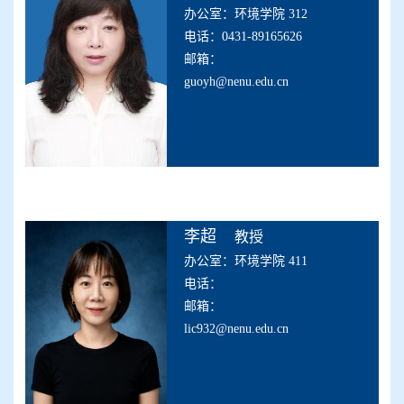
办公室：环境学院 312
电话：0431-89165626
邮箱：
guoyh@nenu.edu.cn
李超
教授
办公室：环境学院 411
电话：
邮箱：
lic932@nenu.edu.cn