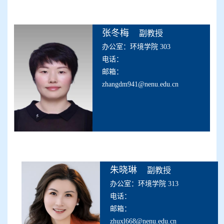
张冬梅
副教授
办公室：环境学院 303
电话：
邮箱：
zhangdm941@nenu.edu.cn
朱晓琳
副教授
办公室：环境学院 313
电话：
邮箱：
zhuxl668@nenu.edu.cn