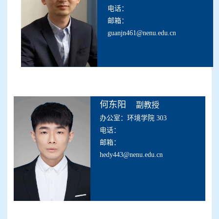
电话：
邮箱：
guanjn461@nenu.edu.cn
何东阳
副教授
办公室：环境学院 303
电话：
邮箱：
hedy443@nenu.edu.cn