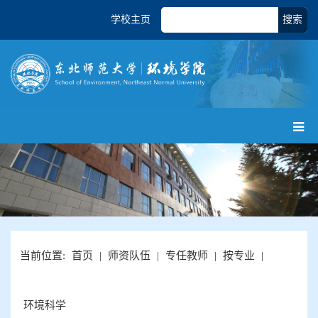
学校主页
搜索
当前位置:
首页
|
师资队伍
|
专任教师
|
按专业
|
环境科学