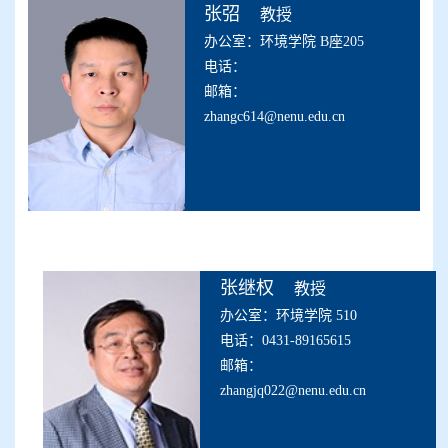
张弨
教授
办公室：环境学院 B座205
电话：
邮箱：
zhangc614@nenu.edu.cn
张继权
教授
办公室：环境学院 510
电话：0431-89165615
邮箱：
zhangjq022@nenu.edu.cn