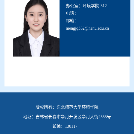
办公室：环境学院 312
电话：
邮箱：
mengjq352@nenu.edu.cn
版权所有：
东北师范大学环境学院
地址：
吉林省长春市净月开发区净月大街2555号
邮编：
130117