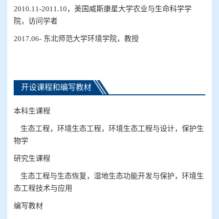
2010.11-2011.10
，
美国威斯康星大学农业与生命科学学
院
，
访问学者
2017.06-
东北师范大学环境学院
，
教授
开设课程和编写教材
本科生
课程
生态工程，环境生态工程，环境生态工程与设计，保护生
物学
研究生
课程
生态工程与生态恢复
，
湿地生态功能开发与保护
，环境生
态工程技术与应用
编写
教材