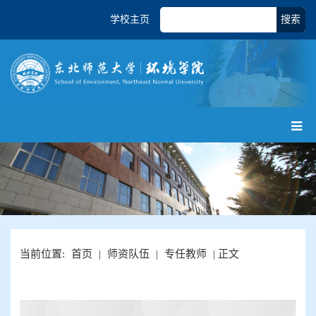
学校主页
搜索
当前位置:
首页
|
师资队伍
|
专任教师
| 正文