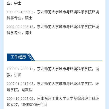
业，学士
1996.09-1999.07
，东北师范大学城市与环境科学
学院
环境
科学
专业
，硕士
2002.09-2008.12
，东北师范大学城市与环境科学学院环境
科学专业，博士
工作经历
1999.07-
200
6.12
，东北师范大学城市与环境科学
学院
，助
教，讲师
2007.01-2017.05
，
东北师范大学城市与环境科学学院、环
境学院
，
副教授
2004.10-2005.09
，
日本东京工业大学大学院综合理工科环
境专攻
，
UNESCO
研究员