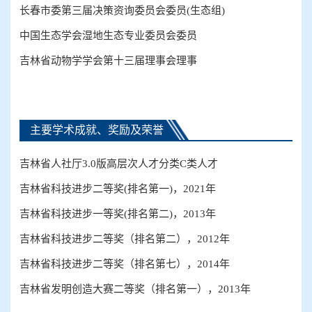
长春市委第三届决策资询委员会委员(生态组)
中国生态学会湿地生态专业委员会委员
吉林省动物学学会第十三届理事会理事
主要学术成就、奖励及荣誉
吉林省人社厅3.0版高层次人才分类C类人才
吉林省科技进步二等奖(排名第一)，2021年
吉林省科技进步一等奖(排名第二)，2013年
吉林省科技进步二等奖（排名第二），2012年
吉林省科技进步二等奖（排名第七），2014年
吉林省发明创造大赛二等奖（排名第一），2013年