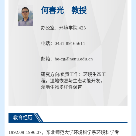
何春光 教授
办公室：环境学院 423
电话：0431-89165611
邮箱：he-cg@nenu.edu.cn
研究方向/负责工作：环境生态工
程，湿地恢复与生态功能开发，
湿地生物多样性保育
教育经历
1992.09-1996.07
，东北师范大学环境科学系环境科学专