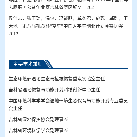
志愿服务公益创业赛吉林省赛区铜奖，
2021
侯佳志，张玉琦，温泉，冯能跃，单苓君，施瑶，郭静，王
天池，第八届挑战杯
“复星”中国大学生创业计划竞赛铜奖，
2012
主要学术兼职
生态环境部湿地生态与植被恢复重点实验室主任
吉林省湿地恢复与功能开发科技创新中心主任
中国环境科学学学会湿地环境生态保育与功能开发专业委员
会主任
吉林省湿地保护协会副理事长
吉林省环境科学学会副理事长