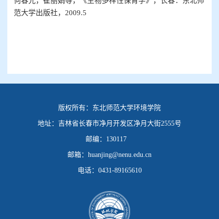
何春光，崔丽娟等，《生物多样性保育学》，长春：东北师
范大学出版社，
2009.5
版权所有：
东北师范大学环境学院
地址：
吉林省长春市净月开发区净月大街2555号
邮编：
130117
邮箱：
huanjing@nenu.edu.cn
电话：
0431-89165610