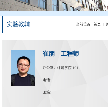
实验教辅
当前位置:
首页
|
崔朋 工程师
办公室：环境学院 101
电话：
邮箱：