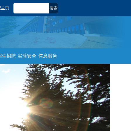
校主页
搜索
招生招聘
实验安全
信息服务