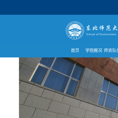
首页
学院概况
师资队