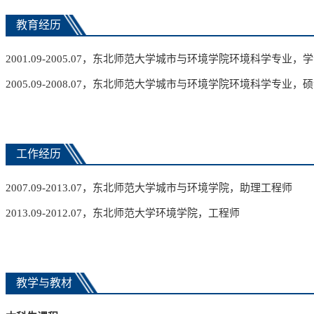
教育经历
2001.09-2005.07
，东北师范大学城市与环境
学院
环境科学
专业
，学
2005.09-2008.07
，东北师范大学城市与环境
学院
环境科学
专业
，硕
工作经历
200
7.09-
20
13.07
，东北师范大学城市与环境
学院
，助理工程师
20
13.09-
2012
.07
，东北师范大学环境
学院
，工程师
教学与教材