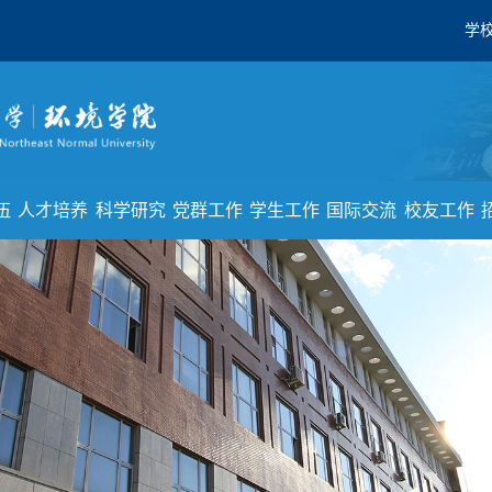
学
伍
人才培养
科学研究
党群工作
学生工作
国际交流
校友工作