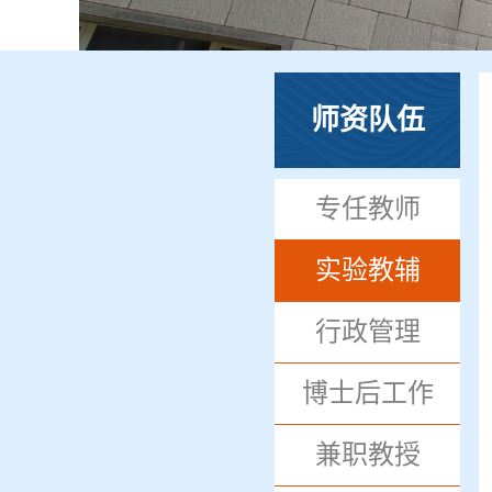
师资队伍
专任教师
实验教辅
行政管理
博士后工作
兼职教授