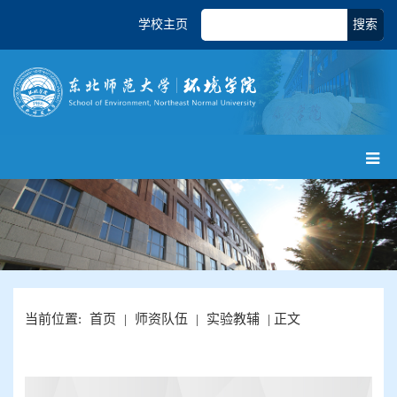
学校主页
搜索
当前位置:
首页
|
师资队伍
|
实验教辅
| 正文