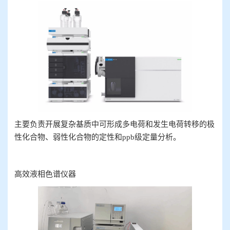
主要负责开展
复杂基质中可形成多电荷和发生电荷转移的极
性化合物、弱性化合物的定性和
ppb
级定量分析。
高效液相色谱仪器