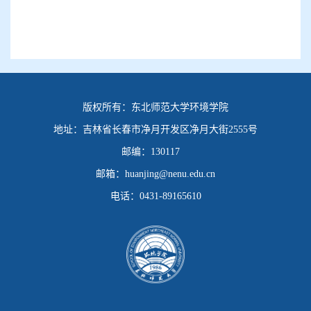
版权所有：
东北师范大学环境学院
地址：
吉林省长春市净月开发区净月大街2555号
邮编：
130117
邮箱：
huanjing@nenu.edu.cn
电话：
0431-89165610