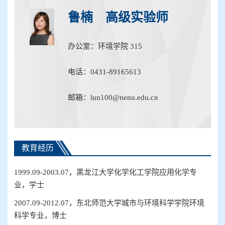
鲁楠 高级实验师
办公室：环境学院 315
电话：0431-89165613
邮箱：lun100@nenu.edu.cn
教育经历
1
999.09
-
2003.07
，黑龙江大学化学化工学院应用化学专
业，学士
2
007.09
-
2012.07
，东北师范大学城市与环境科学学院环境
科学专业，博士