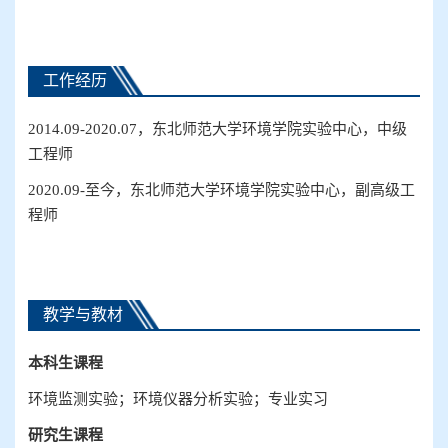
工作经历
2014
.09-
2020
.07
，东北师范大学环境
学院
实验中心，中级
工程师
2020
.09-
至今，东北师范大学环境
学院
实验中心，副高级工
程师
教学与教材
本科生
课程
环境监测实验；环境仪器分析实验；专业实习
研究生
课程