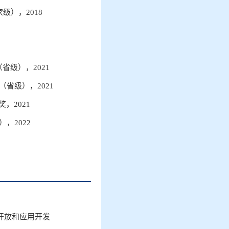
家级），
2018
（省级），
2021
（省级），
2021
奖，
2021
），
2022
开放和应用开发