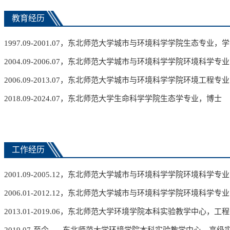
教育经历
1997.09-2001.07
，东北师范大学城市与环境科学
学院
生态
专业
，学
2004.09-2006.07
，东北师范大学城市与环境科学
学院
环境科学
专业
2006.09-2013.07
，东北师范大学城市与环境科学
学院
环境工程
专业
2018.09-2024.07
，东北师范大学生命科学学院生态学
专业
，博士
工作经历
200
1.09-
200
5.12
，东北师范大学城市与环境科学
学院
环境科学专业
200
6.01-
201
2.12
，东北师范大学城市与环境科学
学院
环境科学专业
20
13.01-
201
9.06
，东北师范大学环境学院本科实验教学中心，工程