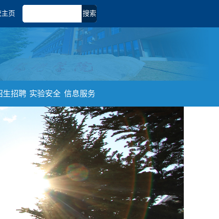
校主页
搜索
招生招聘
实验安全
信息服务