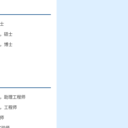
士
，硕士
，博士
，助理工程师
，工程师
师