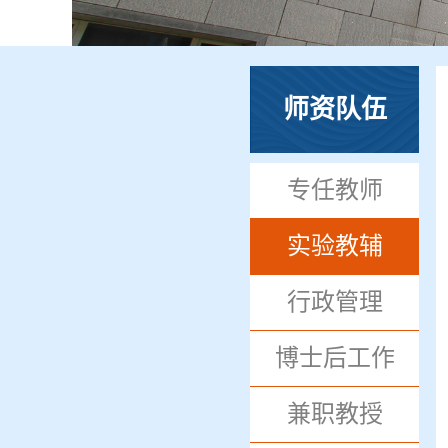
师资队伍
专任教师
实验教辅
行政管理
博士后工作
兼职教授