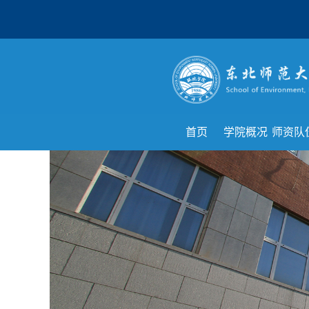
首页
学院概况
师资队