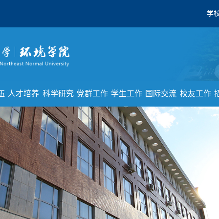
学
伍
人才培养
科学研究
党群工作
学生工作
国际交流
校友工作