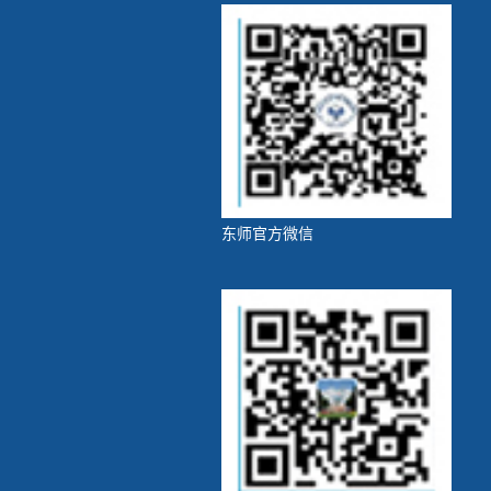
东师官方微信