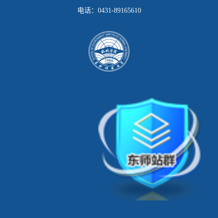
电话：
0431-89165610