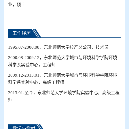
业
，
硕士
工作经历
1995.07-2000.08
，
东北师范
大学
校产总公司
，
技术员
2000.08-2009.12
，东北师范大学城市与环境科学学院环境
科学系实验中心，工程师
2009.12-2013.01
，东北师范大学城市与环境科学学院环境
科学系实验中心，高级工程师
2013.01-
至今，东北师范大学环境学院实验中心，高级工程
师
教学与教材