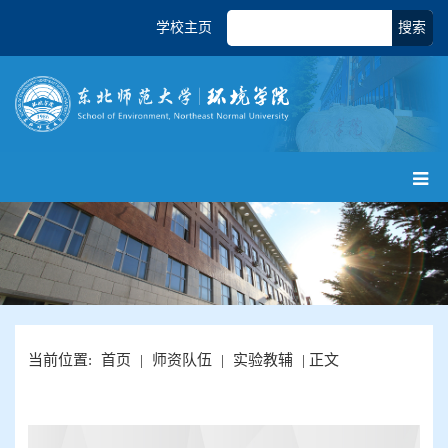
学校主页
搜索
当前位置:
首页
|
师资队伍
|
实验教辅
| 正文