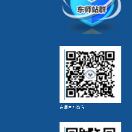
东师官方微信