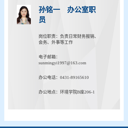
孙铭一 办公室职
员
岗位职责：负责日常财务报销、
会务、外事等工作
电子邮箱：
sunmingyi1997@163.com
办公电话：0431-89165610
办公地点：环境学院B座206-1