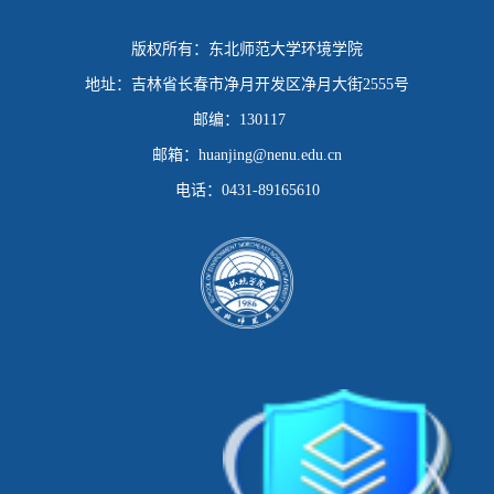
版权所有：
东北师范大学环境学院
地址：
吉林省长春市净月开发区净月大街2555号
邮编：
130117
邮箱：
huanjing@nenu.edu.cn
电话：
0431-89165610