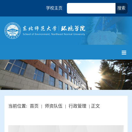
学校主页
搜索
当前位置:
首页
|
师资队伍
|
行政管理
| 正文