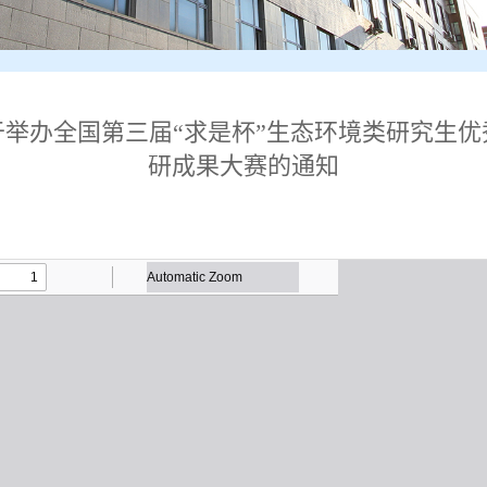
于举办全国第三届“求是杯”生态环境类研究生优
研成果大赛的通知