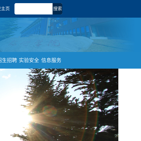
校主页
搜索
招生招聘
实验安全
信息服务