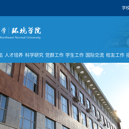
学
伍
人才培养
科学研究
党群工作
学生工作
国际交流
校友工作