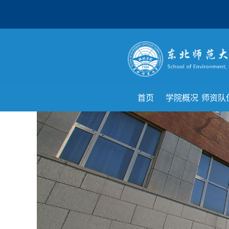
首页
学院概况
师资队